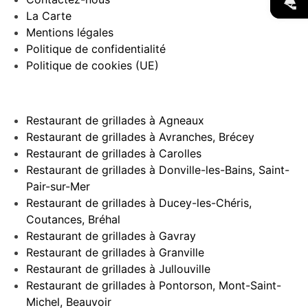
La Carte
Mentions légales
Politique de confidentialité
Politique de cookies (UE)
Restaurant de grillades à Agneaux
Restaurant de grillades à Avranches, Brécey
Restaurant de grillades à Carolles
Restaurant de grillades à Donville-les-Bains, Saint-
Pair-sur-Mer
Restaurant de grillades à Ducey-les-Chéris,
Coutances, Bréhal
Restaurant de grillades à Gavray
Restaurant de grillades à Granville
Restaurant de grillades à Jullouville
Restaurant de grillades à Pontorson, Mont-Saint-
Michel, Beauvoir