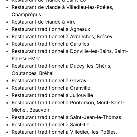
Restaurant de viande à Villedieu-les-Poêles,
Champrépus
Restaurant de viande à Vire
Restaurant traditionnel à Agneaux
Restaurant traditionnel à Avranches, Brécey
Restaurant traditionnel à Carolles
Restaurant traditionnel à Donville-les-Bains, Saint-
Pair-sur-Mer
Restaurant traditionnel à Ducey-les-Chéris,
Coutances, Bréhal
Restaurant traditionnel à Gavray
Restaurant traditionnel à Granville
Restaurant traditionnel à Jullouville
Restaurant traditionnel à Pontorson, Mont-Saint-
Michel, Beauvoir
Restaurant traditionnel à Saint-Jean-le-Thomas
Restaurant traditionnel à Saint-Lô
Restaurant traditionnel à Villedieu-les-Poêles,