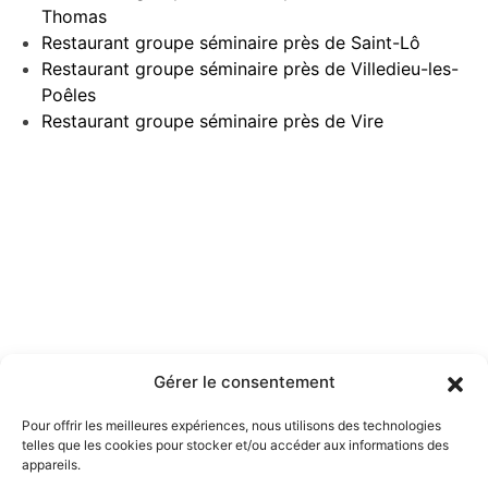
Thomas
Restaurant groupe séminaire près de Saint-Lô
Restaurant groupe séminaire près de Villedieu-les-
Poêles
Restaurant groupe séminaire près de Vire
Gérer le consentement
Pour offrir les meilleures expériences, nous utilisons des technologies
telles que les cookies pour stocker et/ou accéder aux informations des
appareils.