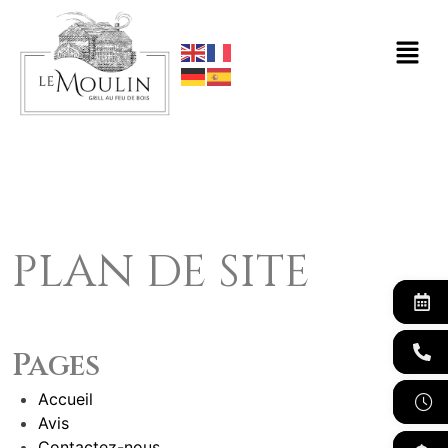
plan de site
Pages
Accueil
Avis
Contactez-nous