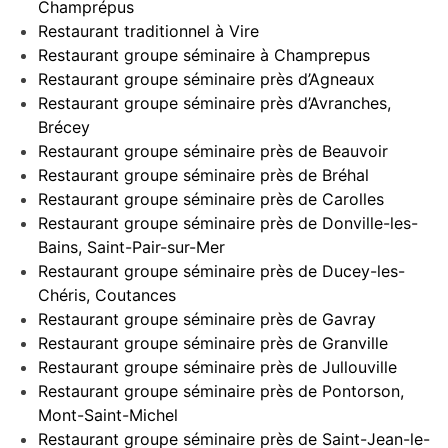
Champrépus
Restaurant traditionnel à Vire
Restaurant groupe séminaire à Champrepus
Restaurant groupe séminaire près d’Agneaux
Restaurant groupe séminaire près d’Avranches,
Brécey
Restaurant groupe séminaire près de Beauvoir
Restaurant groupe séminaire près de Bréhal
Restaurant groupe séminaire près de Carolles
Restaurant groupe séminaire près de Donville-les-
Bains, Saint-Pair-sur-Mer
Restaurant groupe séminaire près de Ducey-les-
Chéris, Coutances
Restaurant groupe séminaire près de Gavray
Restaurant groupe séminaire près de Granville
Restaurant groupe séminaire près de Jullouville
Restaurant groupe séminaire près de Pontorson,
Mont-Saint-Michel
Restaurant groupe séminaire près de Saint-Jean-le-