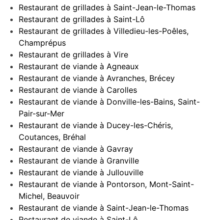
Restaurant de grillades à Saint-Jean-le-Thomas
Restaurant de grillades à Saint-Lô
Restaurant de grillades à Villedieu-les-Poêles,
Champrépus
Restaurant de grillades à Vire
Restaurant de viande à Agneaux
Restaurant de viande à Avranches, Brécey
Restaurant de viande à Carolles
Restaurant de viande à Donville-les-Bains, Saint-
Pair-sur-Mer
Restaurant de viande à Ducey-les-Chéris,
Coutances, Bréhal
Restaurant de viande à Gavray
Restaurant de viande à Granville
Restaurant de viande à Jullouville
Restaurant de viande à Pontorson, Mont-Saint-
Michel, Beauvoir
Restaurant de viande à Saint-Jean-le-Thomas
Restaurant de viande à Saint-Lô