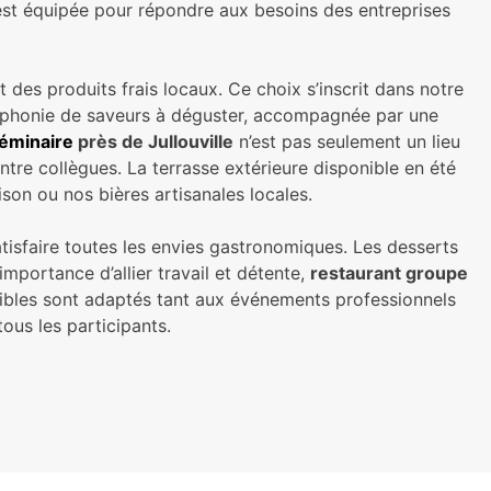
 est équipée pour répondre aux besoins des entreprises
t des produits frais locaux. Ce choix s’inscrit dans notre
ymphonie de saveurs à déguster, accompagnée par une
éminaire
près de Jullouville
n’est pas seulement un lieu
tre collègues. La terrasse extérieure disponible en été
son ou nos bières artisanales locales.
isfaire toutes les envies gastronomiques. Les desserts
mportance d’allier travail et détente,
restaurant groupe
nibles sont adaptés tant aux événements professionnels
ous les participants.