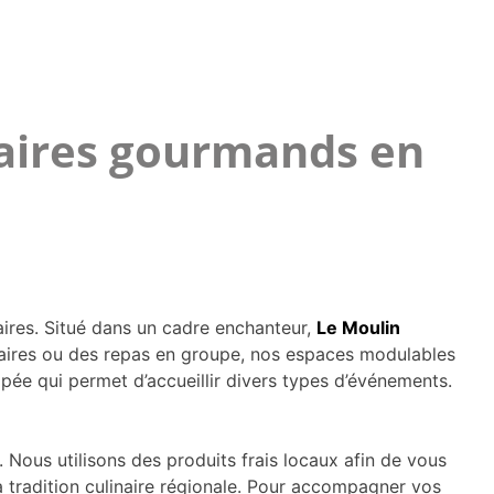
naires gourmands en
aires. Situé dans un cadre enchanteur,
Le Moulin
aires ou des repas en groupe, nos espaces modulables
pée qui permet d’accueillir divers types d’événements.
. Nous utilisons des produits frais locaux afin de vous
a tradition culinaire régionale. Pour accompagner vos