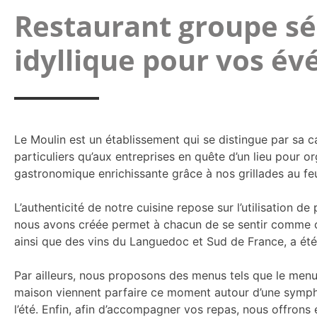
Restaurant groupe sém
idyllique pour vos é
Le Moulin est un établissement qui se distingue par sa c
particuliers qu’aux entreprises en quête d’un lieu pour
gastronomique enrichissante grâce à nos grillades au fe
L’authenticité de notre cuisine repose sur l’utilisation d
nous avons créée permet à chacun de se sentir comme c
ainsi que des vins du Languedoc et Sud de France, a é
Par ailleurs, nous proposons des menus tels que le menu
maison viennent parfaire ce moment autour d’une symphon
l’été. Enfin, afin d’accompagner vos repas, nous offrons 