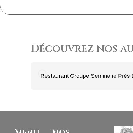
Découvrez nos aut
Restaurant Groupe Séminaire Près
Menu
Nos