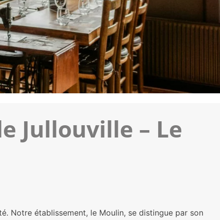
 Jullouville – Le
ité. Notre établissement, le Moulin, se distingue par son