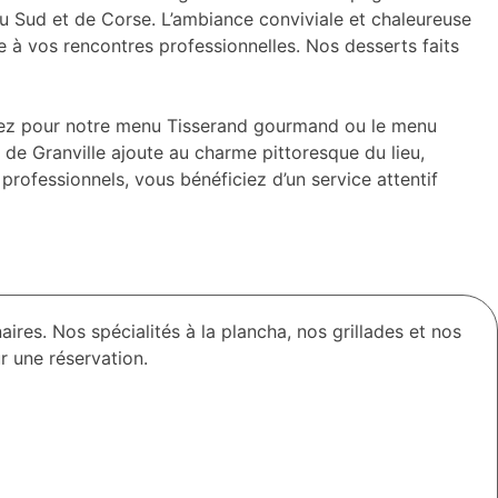
du Sud et de Corse. L’ambiance conviviale et chaleureuse
le à vos rencontres professionnelles. Nos desserts faits
ptiez pour notre menu Tisserand gourmand ou le menu
 de Granville ajoute au charme pittoresque du lieu,
professionnels, vous bénéficiez d’un service attentif
naires. Nos spécialités à la plancha, nos grillades et nos
r une réservation.