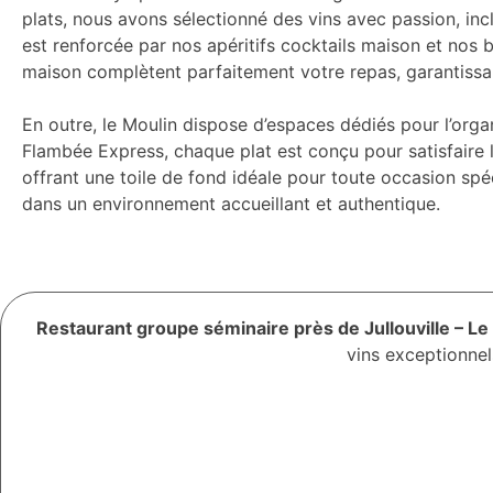
plats, nous avons sélectionné des vins avec passion, inc
est renforcée par nos apéritifs cocktails maison et nos b
maison complètent parfaitement votre repas, garantiss
En outre, le Moulin dispose d’espaces dédiés pour l’or
Flambée Express, chaque plat est conçu pour satisfaire l
offrant une toile de fond idéale pour toute occasion spé
dans un environnement accueillant et authentique.
Restaurant groupe séminaire près de Jullouville – Le
vins exceptionnel