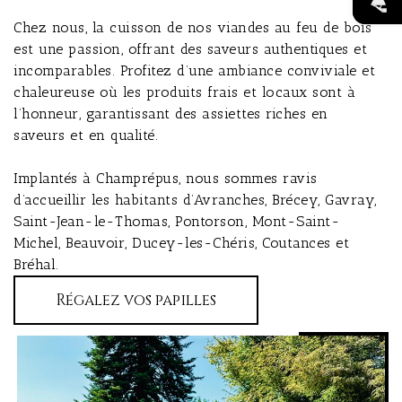
Chez nous, la cuisson de nos viandes au feu de bois
est une passion, offrant des saveurs authentiques et
incomparables. Profitez d’une ambiance conviviale et
chaleureuse où les produits frais et locaux sont à
l’honneur, garantissant des assiettes riches en
saveurs et en qualité.
Implantés à Champrépus, nous sommes ravis
d’accueillir les habitants d’Avranches, Brécey, Gavray,
Saint-Jean-le-Thomas, Pontorson, Mont-Saint-
Michel, Beauvoir, Ducey-les-Chéris, Coutances et
Bréhal.
Régalez vos papilles