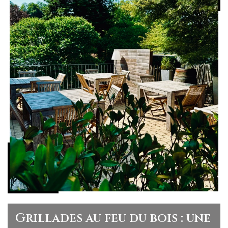
Grillades au feu du bois : une