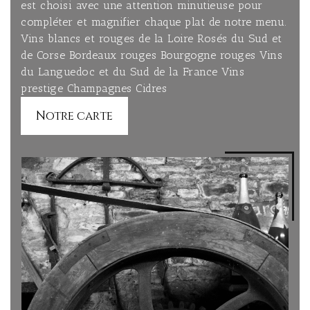
est choisi avec une attention minutieuse pour
compléter et magnifier chaque plat de notre menu.
Vins blancs et rouges de la Loire Rosés du Sud et
de Corse Bordeaux rouges Bourgogne rouges Vins
du Languedoc et du Sud de la France Vins
prestige Champagnes Cidres
Notre carte