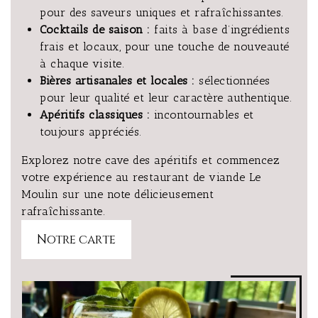
pour des saveurs uniques et rafraîchissantes.
Cocktails de saison :
faits à base d’ingrédients
frais et locaux, pour une touche de nouveauté
à chaque visite.
Bières artisanales et locales :
sélectionnées
pour leur qualité et leur caractère authentique.
Apéritifs classiques :
incontournables et
toujours appréciés.
Explorez notre cave des apéritifs et commencez
votre expérience au restaurant de viande Le
Moulin sur une note délicieusement
rafraîchissante.
Notre carte