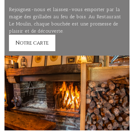
Rejoignez-nous et laissez-vous emporter par la
magie des grillades au feu de bois. Au Restaurant
Le Moulin, chaque bouchée est une promesse de
plaisir et de découverte.
Notre carte