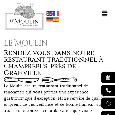
le Moulin
Rendez-vous dans notre
restaurant traditionnel à
Champrepus, près de
Granville
Le Moulin est un
restaurant traditionnel
de
renommée qui vous promet une expérience
gastronomique d’exception. Notre service de qualité,
empreint de bienveillance et de bonne humeur, vous
assure une soirée mémorable à chaque visite.