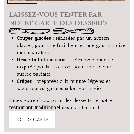
Laissez-vous tenter par
notre carte des desserts
Coupes glacées :
réalisées par un artisan
glacier, pour une fraîcheur et une gourmandise
incomparables.
Desserts faits maison :
créés avec amour et
inspirée par la tradition, pour une touche
sucrée parfaite.
Crêpes :
préparées à la minute, légères et
savoureuses, garnies selon vos envies.
Faites votre choix parmi les desserts de notre
restaurant traditionnel
dès maintenant !
Notre carte