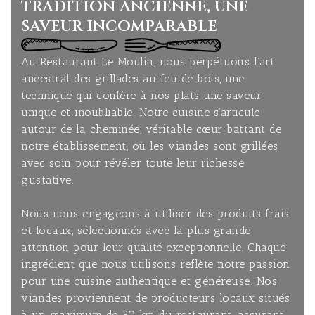
tradition ancienne, une
saveur incomparable
Au Restaurant Le Moulin, nous perpétuons l’art
ancestral des grillades au feu de bois, une
technique qui confère à nos plats une saveur
unique et inoubliable. Notre cuisine s’articule
autour de la cheminée, véritable cœur battant de
notre établissement, où les viandes sont grillées
avec soin pour révéler toute leur richesse
gustative.
Nous nous engageons à utiliser des produits frais
et locaux, sélectionnés avec la plus grande
attention pour leur qualité exceptionnelle. Chaque
ingrédient que nous utilisons reflète notre passion
pour une cuisine authentique et généreuse. Nos
viandes proviennent de producteurs locaux situés
à un maximum de 30 km du restaurant, assurant