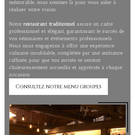
mémorable, nous sommes là pour vous aider à
réaliser votre vision.
Notre
restaurant traditionnel
assure un cadre
professionnel et élégant, garantissant le succès de
vos séminaires et événements professionnels.
Nous nous engageons à offrir une expérience
culinaire inoubliable, complétée par une ambiance
raffinée, pour que vos invités se sentent
chaleureusement accueillis et appréciés à chaque
occasion.
Consultez notre menu groupes