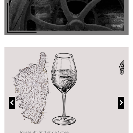
Bordeaux Rouges