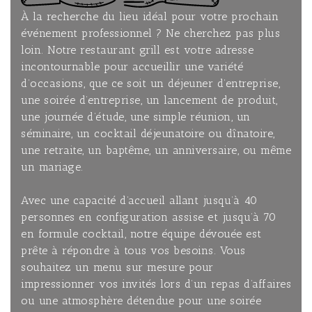
À la recherche du lieu idéal pour votre prochain
événement professionnel ? Ne cherchez pas plus
loin. Notre restaurant grill est votre adresse
incontournable pour accueillir une variété
d’occasions, que ce soit un déjeuner d’entreprise,
une soirée d’entreprise, un lancement de produit,
une journée d’étude, une simple réunion, un
séminaire, un cocktail déjeunatoire ou dînatoire,
une retraite, un baptême, un anniversaire, ou même
un mariage.
Avec une capacité d’accueil allant jusqu’à 40
personnes en configuration assise et jusqu’à 70
en formule cocktail, notre équipe dévouée est
prête à répondre à tous vos besoins. Vous
souhaitez un menu sur mesure pour
impressionner vos invités lors d’un repas d’affaires
ou une atmosphère détendue pour une soirée