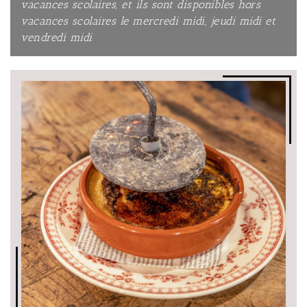
vacances scolaires, et ils sont disponibles hors
vacances scolaires le mercredi midi, jeudi midi et
vendredi midi