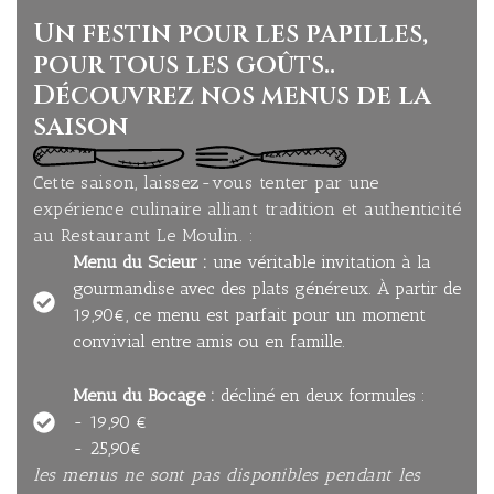
Un festin pour les papilles,
pour tous les goûts..
Découvrez nos menus de la
saison
Cette saison, laissez-vous tenter par une
expérience culinaire alliant tradition et authenticité
au Restaurant Le Moulin. :
Menu du Scieur :
une véritable invitation à la
gourmandise avec des plats généreux. À partir de
19,90€, ce menu est parfait pour un moment
convivial entre amis ou en famille.
Menu du Bocage :
décliné en deux formules :
- 19,90 €
- 25,90€
les menus ne sont pas disponibles pendant les