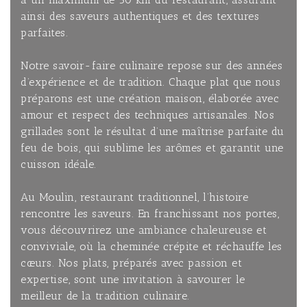
ainsi des saveurs authentiques et des textures
parfaites.
Notre savoir-faire culinaire repose sur des années
d’expérience et de tradition. Chaque plat que nous
préparons est une création maison, élaborée avec
amour et respect des techniques artisanales. Nos
grillades sont le résultat d’une maîtrise parfaite du
feu de bois, qui sublime les arômes et garantit une
cuisson idéale.
Au Moulin, restaurant traditionnel, l’histoire
rencontre les saveurs. En franchissant nos portes,
vous découvrirez une ambiance chaleureuse et
conviviale, où la cheminée crépite et réchauffe les
cœurs. Nos plats, préparés avec passion et
expertise, sont une invitation à savourer le
meilleur de la tradition culinaire.