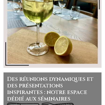
Des réunions dynamiques et
des présentations
inspirantes : notre espace
dédié aux séminaires