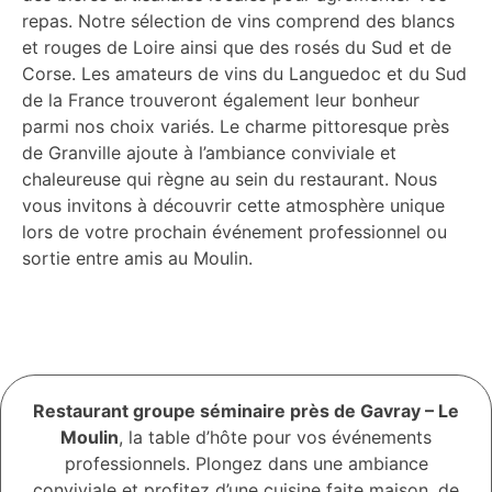
repas. Notre sélection de vins comprend des blancs
et rouges de Loire ainsi que des rosés du Sud et de
Corse. Les amateurs de vins du Languedoc et du Sud
de la France trouveront également leur bonheur
parmi nos choix variés. Le charme pittoresque près
de Granville ajoute à l’ambiance conviviale et
chaleureuse qui règne au sein du restaurant. Nous
vous invitons à découvrir cette atmosphère unique
lors de votre prochain événement professionnel ou
sortie entre amis au Moulin.
Restaurant groupe séminaire près de Gavray – Le
Moulin
, la table d’hôte pour vos événements
professionnels. Plongez dans une ambiance
conviviale et profitez d’une cuisine faite maison, de