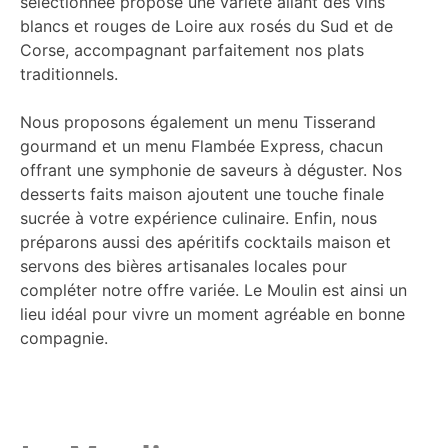
sélectionnée propose une variété allant des vins
blancs et rouges de Loire aux rosés du Sud et de
Corse, accompagnant parfaitement nos plats
traditionnels.
Nous proposons également un menu Tisserand
gourmand et un menu Flambée Express, chacun
offrant une symphonie de saveurs à déguster. Nos
desserts faits maison ajoutent une touche finale
sucrée à votre expérience culinaire. Enfin, nous
préparons aussi des apéritifs cocktails maison et
servons des bières artisanales locales pour
compléter notre offre variée. Le Moulin est ainsi un
lieu idéal pour vivre un moment agréable en bonne
compagnie.