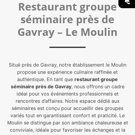
Restaurant groupe
séminaire près de
Gavray – Le Moulin
Situé près de Gavray, notre établissement le Moulin
propose une expérience culinaire raffinée et
authentique. En tant que
restaurant groupe
séminaire près de Gavray
, nous offrons un cadre
idéal pour vos événements professionnels et
rencontres d’affaires. Notre espace dédié aux
séminaires est conçu pour accueillir des groupes
variés tout en garantissant confort et praticité. Le
Moulin se distingue par son ambiance chaleureuse et
conviviale, idéale pour favoriser les échanges et la