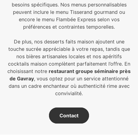
besoins spécifiques. Nos menus personnalisables
peuvent inclure le menu Tisserand gourmand ou
encore le menu Flambée Express selon vos
préférences et contraintes temporelles.
De plus, nos desserts faits maison ajoutent une
touche sucrée appréciable à votre repas, tandis que
nos bières artisanales locales et nos apéritifs
cocktails maison complètent parfaitement l’offre. En
choisissant notre
restaurant groupe séminaire près
de Gavray
, vous optez pour un service attentionné
dans un cadre enchanteur où authenticité rime avec
convivialité.
Contact