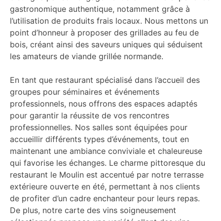
gastronomique authentique, notamment grâce à
l’utilisation de produits frais locaux. Nous mettons un
point d’honneur à proposer des grillades au feu de
bois, créant ainsi des saveurs uniques qui séduisent
les amateurs de viande grillée normande.
En tant que restaurant spécialisé dans l’accueil des
groupes pour séminaires et événements
professionnels, nous offrons des espaces adaptés
pour garantir la réussite de vos rencontres
professionnelles. Nos salles sont équipées pour
accueillir différents types d’événements, tout en
maintenant une ambiance conviviale et chaleureuse
qui favorise les échanges. Le charme pittoresque du
restaurant le Moulin est accentué par notre terrasse
extérieure ouverte en été, permettant à nos clients
de profiter d’un cadre enchanteur pour leurs repas.
De plus, notre carte des vins soigneusement