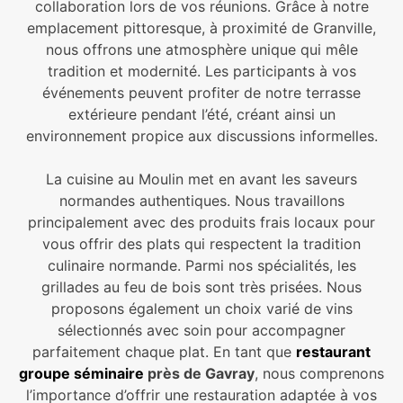
collaboration lors de vos réunions. Grâce à notre
emplacement pittoresque, à proximité de Granville,
nous offrons une atmosphère unique qui mêle
tradition et modernité. Les participants à vos
événements peuvent profiter de notre terrasse
extérieure pendant l’été, créant ainsi un
environnement propice aux discussions informelles.
La cuisine au Moulin met en avant les saveurs
normandes authentiques. Nous travaillons
principalement avec des produits frais locaux pour
vous offrir des plats qui respectent la tradition
culinaire normande. Parmi nos spécialités, les
grillades au feu de bois sont très prisées. Nous
proposons également un choix varié de vins
sélectionnés avec soin pour accompagner
parfaitement chaque plat. En tant que
restaurant
groupe séminaire
près de Gavray
, nous comprenons
l’importance d’offrir une restauration adaptée à vos