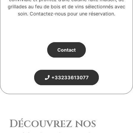
grillades au feu de bois et de vins sélectionnés avec
soin. Contactez-nous pour une réservation.
Contact
+33233613077
Découvrez nos