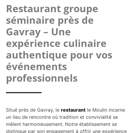
Restaurant groupe
séminaire près de
Gavray – Une
expérience culinaire
authentique pour vos
événements
professionnels
Situé près de Gavray, le
restaurant
le Moulin incarne
un lieu de rencontre où tradition et convivialité se
mêlent harmonieusement. Notre établissement se
distingue par son engagement à offrir une expérience