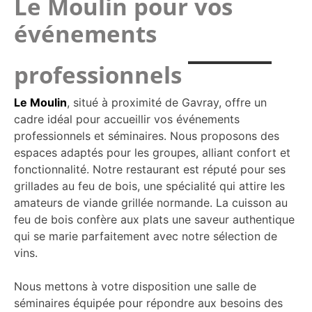
Le Moulin pour vos
événements
professionnels
Le Moulin
, situé à proximité de Gavray, offre un
cadre idéal pour accueillir vos événements
professionnels et séminaires. Nous proposons des
espaces adaptés pour les groupes, alliant confort et
fonctionnalité. Notre restaurant est réputé pour ses
grillades au feu de bois, une spécialité qui attire les
amateurs de viande grillée normande. La cuisson au
feu de bois confère aux plats une saveur authentique
qui se marie parfaitement avec notre sélection de
vins.
Nous mettons à votre disposition une salle de
séminaires équipée pour répondre aux besoins des