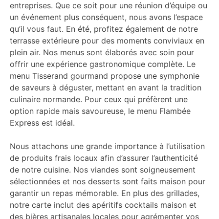
entreprises. Que ce soit pour une réunion d’équipe ou
un événement plus conséquent, nous avons l’espace
qu’il vous faut. En été, profitez également de notre
terrasse extérieure pour des moments conviviaux en
plein air. Nos menus sont élaborés avec soin pour
offrir une expérience gastronomique complète. Le
menu Tisserand gourmand propose une symphonie
de saveurs à déguster, mettant en avant la tradition
culinaire normande. Pour ceux qui préfèrent une
option rapide mais savoureuse, le menu Flambée
Express est idéal.
Nous attachons une grande importance à l’utilisation
de produits frais locaux afin d’assurer l’authenticité
de notre cuisine. Nos viandes sont soigneusement
sélectionnées et nos desserts sont faits maison pour
garantir un repas mémorable. En plus des grillades,
notre carte inclut des apéritifs cocktails maison et
des bières artisanales locales pour agrémenter vos