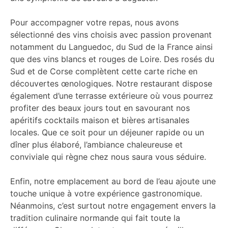
Pour accompagner votre repas, nous avons
sélectionné des vins choisis avec passion provenant
notamment du Languedoc, du Sud de la France ainsi
que des vins blancs et rouges de Loire. Des rosés du
Sud et de Corse complètent cette carte riche en
découvertes œnologiques. Notre restaurant dispose
également d’une terrasse extérieure où vous pourrez
profiter des beaux jours tout en savourant nos
apéritifs cocktails maison et bières artisanales
locales. Que ce soit pour un déjeuner rapide ou un
dîner plus élaboré, l’ambiance chaleureuse et
conviviale qui règne chez nous saura vous séduire.
Enfin, notre emplacement au bord de l’eau ajoute une
touche unique à votre expérience gastronomique.
Néanmoins, c’est surtout notre engagement envers la
tradition culinaire normande qui fait toute la