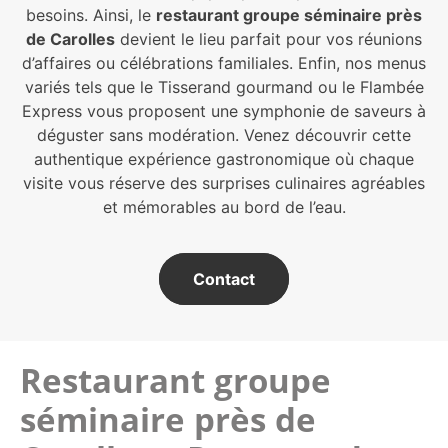
besoins. Ainsi, le
restaurant groupe séminaire près
de Carolles
devient le lieu parfait pour vos réunions
d’affaires ou célébrations familiales. Enfin, nos menus
variés tels que le Tisserand gourmand ou le Flambée
Express vous proposent une symphonie de saveurs à
déguster sans modération. Venez découvrir cette
authentique expérience gastronomique où chaque
visite vous réserve des surprises culinaires agréables
et mémorables au bord de l’eau.
Contact
Restaurant groupe
séminaire près de