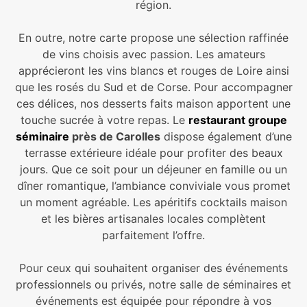
région.
En outre, notre carte propose une sélection raffinée
de vins choisis avec passion. Les amateurs
apprécieront les vins blancs et rouges de Loire ainsi
que les rosés du Sud et de Corse. Pour accompagner
ces délices, nos desserts faits maison apportent une
touche sucrée à votre repas. Le
restaurant groupe
séminaire
près de Carolles
dispose également d’une
terrasse extérieure idéale pour profiter des beaux
jours. Que ce soit pour un déjeuner en famille ou un
dîner romantique, l’ambiance conviviale vous promet
un moment agréable. Les apéritifs cocktails maison
et les bières artisanales locales complètent
parfaitement l’offre.
Pour ceux qui souhaitent organiser des événements
professionnels ou privés, notre salle de séminaires et
événements est équipée pour répondre à vos