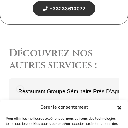
+33233613077
Découvrez nos
autres services :
Restaurant Groupe Séminaire Près D’Agnea
Gérer le consentement
Pour offrir les meilleures expériences, nous utilisons des technologies
telles que les cookies pour stocker et/ou accéder aux informations des