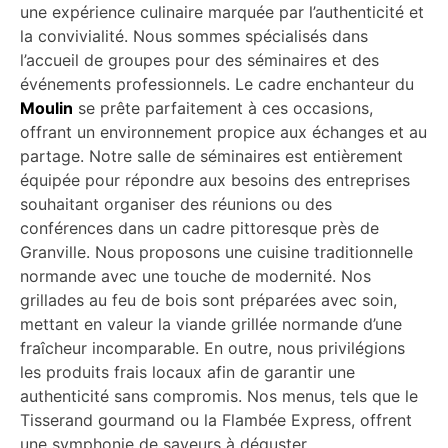
une expérience culinaire marquée par l’authenticité et
la convivialité. Nous sommes spécialisés dans
l’accueil de groupes pour des séminaires et des
événements professionnels. Le cadre enchanteur du
Moulin
se prête parfaitement à ces occasions,
offrant un environnement propice aux échanges et au
partage. Notre salle de séminaires est entièrement
équipée pour répondre aux besoins des entreprises
souhaitant organiser des réunions ou des
conférences dans un cadre pittoresque près de
Granville. Nous proposons une cuisine traditionnelle
normande avec une touche de modernité. Nos
grillades au feu de bois sont préparées avec soin,
mettant en valeur la viande grillée normande d’une
fraîcheur incomparable. En outre, nous privilégions
les produits frais locaux afin de garantir une
authenticité sans compromis. Nos menus, tels que le
Tisserand gourmand ou la Flambée Express, offrent
une symphonie de saveurs à déguster.