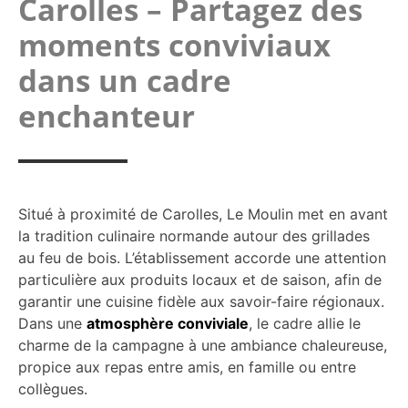
Carolles – Partagez des
moments conviviaux
dans un cadre
enchanteur
Situé à proximité de Carolles, Le Moulin met en avant
la tradition culinaire normande autour des grillades
au feu de bois. L’établissement accorde une attention
particulière aux produits locaux et de saison, afin de
garantir une cuisine fidèle aux savoir-faire régionaux.
Dans une
atmosphère conviviale
, le cadre allie le
charme de la campagne à une ambiance chaleureuse,
propice aux repas entre amis, en famille ou entre
collègues.