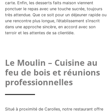
carte. Enfin, les desserts faits maison viennent
ponctuer le repas avec une touche sucrée, toujours
très attendue. Que ce soit pour un déjeuner rapide ou
une rencontre plus longue, l’établissement s’inscrit
dans une approche sincère, en accord avec son
terroir et les attentes de sa clientèle.
Le Moulin – Cuisine au
feu de bois et réunions
professionnelles
Situé à proximité de Carolles, notre restaurant offre