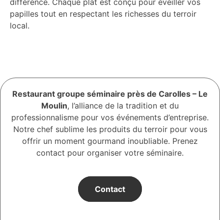
différence. Chaque plat est conçu pour éveiller vos
papilles tout en respectant les richesses du terroir
local.
Restaurant groupe séminaire près de Carolles – Le
Moulin
, l’alliance de la tradition et du
professionnalisme pour vos événements d’entreprise.
Notre chef sublime les produits du terroir pour vous
offrir un moment gourmand inoubliable. Prenez
contact pour organiser votre séminaire.
Contact