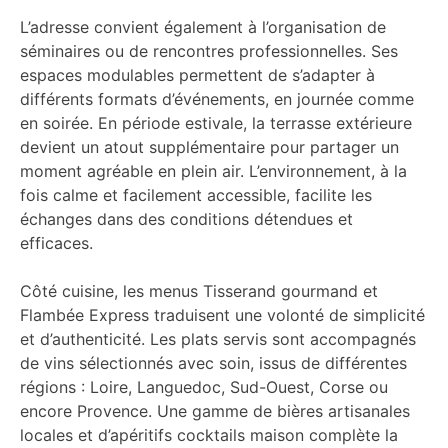
L’adresse convient également à l’organisation de
séminaires ou de rencontres professionnelles. Ses
espaces modulables permettent de s’adapter à
différents formats d’événements, en journée comme
en soirée. En période estivale, la terrasse extérieure
devient un atout supplémentaire pour partager un
moment agréable en plein air. L’environnement, à la
fois calme et facilement accessible, facilite les
échanges dans des conditions détendues et
efficaces.
Côté cuisine, les menus Tisserand gourmand et
Flambée Express traduisent une volonté de simplicité
et d’authenticité. Les plats servis sont accompagnés
de vins sélectionnés avec soin, issus de différentes
régions : Loire, Languedoc, Sud-Ouest, Corse ou
encore Provence. Une gamme de bières artisanales
locales et d’apéritifs cocktails maison complète la