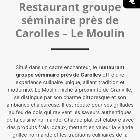
Restaurant groupe
séminaire près de
Carolles – Le Moulin
Situé dans un cadre enchanteur, le
restaurant
groupe séminaire près de Carolles
offre une
expérience culinaire unique, alliant tradition et
modernité. Le Moulin, niché à proximité de Granville,
se distingue par son charme pittoresque et son
ambiance chaleureuse. Il est réputé pour ses grillades
au feu de bois qui ravivent les saveurs authentiques
de la cuisine normande. Chaque plat est élaboré avec
des produits frais locaux, mettant en valeur la viande
grillée normande et les traditions culinaires de la