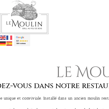
le Mo
ez-vous dans notre restau
e unique et conviviale. Installé dans un ancien moulin r