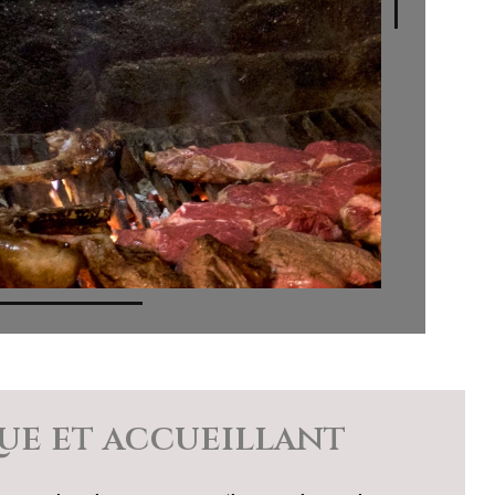
ue et accueillant