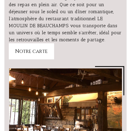
des repas en plein air. Que ce soit pour un
déjeuner sous le soleil ou un dîner romantique,
l’atmosphère du restaurant traditionnel LE
MOULIN DE BEAUCHAMPS vous transporte dans
un univers où le temps semble s’arrêter, idéal pour
les retrouvailles et les moments de partage.
Notre carte