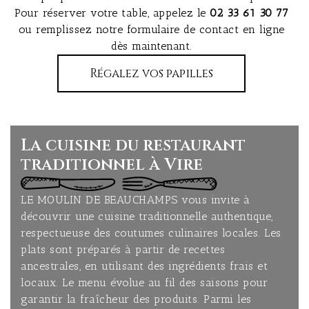
Pour réserver votre table, appelez le
02 33 61 30 77
ou remplissez notre formulaire de contact en ligne
dès maintenant.
Régalez vos papilles
La cuisine du restaurant
traditionnel à Vire
LE MOULIN DE BEAUCHAMPS vous invite à
découvrir une cuisine traditionnelle authentique,
respectueuse des coutumes culinaires locales. Les
plats sont préparés à partir de recettes
ancestrales, en utilisant des ingrédients frais et
locaux. Le menu évolue au fil des saisons pour
garantir la fraîcheur des produits. Parmi les