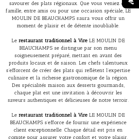
savourer des plats régionaux. Que vous veniez en
famille, entre amis ou pour une occasion spéciale, LE
MOULIN DE BEAUCHAMPS saura vous offrir un
moment de plaisir et de détente inoubliable.
Le
restaurant traditionnel à Vire
LE MOULIN DE
BEAUCHAMPS se distingue par son menu
soigneusement préparé, mettant en avant des
produits locaux et de saison. Les chefs talentueux
s’efforcent de créer des plats qui reflètent l’expertise
culinaire et la richesse gastronomique de la région.
Des spécialités maison aux desserts gourmands,
chaque plat est une invitation à découvrir les
saveurs authentiques et délicieuses de notre terroir.
Le
restaurant traditionnel à Vire
LE MOULIN DE
BEAUCHAMPS s’efforce de fournir une expérience
client exceptionnelle. Chaque détail est pris en
compte pour assurer votre confort et votre plaisir.