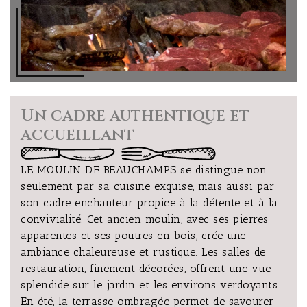
Un cadre authentique et
accueillant
LE MOULIN DE BEAUCHAMPS se distingue non
seulement par sa cuisine exquise, mais aussi par
son cadre enchanteur propice à la détente et à la
convivialité. Cet ancien moulin, avec ses pierres
apparentes et ses poutres en bois, crée une
ambiance chaleureuse et rustique. Les salles de
restauration, finement décorées, offrent une vue
splendide sur le jardin et les environs verdoyants.
En été, la terrasse ombragée permet de savourer