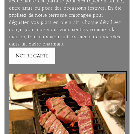
accueillante, est parfaite pour des repas en famille,
entre amis ou pour des occasions festives. En été,
profitez de notre terrasse ombragée pour
déguster vos plats en plein air. Chaque détail est
conçu pour que vous vous sentiez comme à la
maison, tout en savourant les meilleures viandes
dans un cadre charmant.
Notre carte