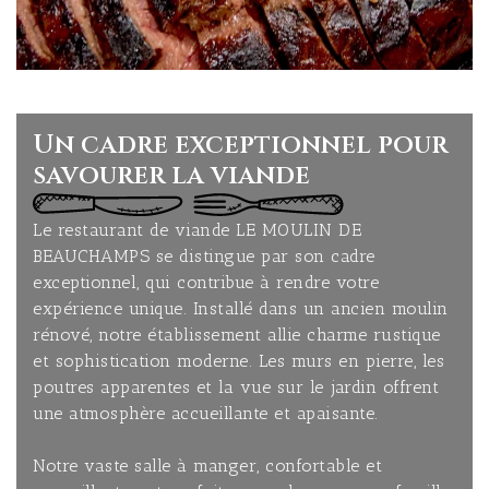
Un cadre exceptionnel pour
savourer la viande
Le restaurant de viande LE MOULIN DE
BEAUCHAMPS se distingue par son cadre
exceptionnel, qui contribue à rendre votre
expérience unique. Installé dans un ancien moulin
rénové, notre établissement allie charme rustique
et sophistication moderne. Les murs en pierre, les
poutres apparentes et la vue sur le jardin offrent
une atmosphère accueillante et apaisante.
Notre vaste salle à manger, confortable et