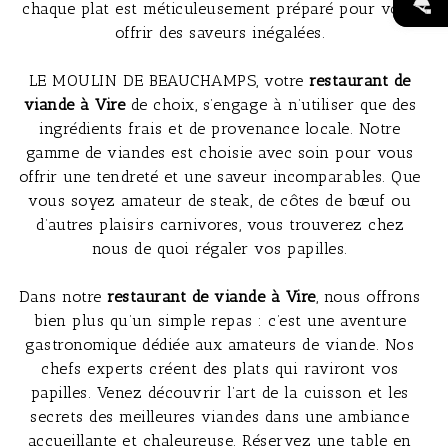
chaque plat est méticuleusement préparé pour vous
offrir des saveurs inégalées.
LE MOULIN DE BEAUCHAMPS, votre
restaurant de
viande à Vire
de choix, s’engage à n’utiliser que des
ingrédients frais et de provenance locale. Notre
gamme de viandes est choisie avec soin pour vous
offrir une tendreté et une saveur incomparables. Que
vous soyez amateur de steak, de côtes de bœuf ou
d’autres plaisirs carnivores, vous trouverez chez
nous de quoi régaler vos papilles.
Dans notre
restaurant de viande à Vire
, nous offrons
bien plus qu’un simple repas : c’est une aventure
gastronomique dédiée aux amateurs de viande. Nos
chefs experts créent des plats qui raviront vos
papilles. Venez découvrir l’art de la cuisson et les
secrets des meilleures viandes dans une ambiance
accueillante et chaleureuse. Réservez une table en