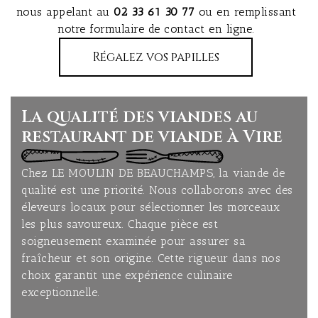
nous appelant au
02 33 61 30 77
ou en remplissant
notre formulaire de contact en ligne.
Régalez vos papilles
La qualité des viandes au
restaurant de viande à Vire
Chez LE MOULIN DE BEAUCHAMPS, la viande de
qualité est une priorité. Nous collaborons avec des
éleveurs locaux pour sélectionner les morceaux
les plus savoureux. Chaque pièce est
soigneusement examinée pour assurer sa
fraîcheur et son origine. Cette rigueur dans nos
choix garantit une expérience culinaire
exceptionnelle.