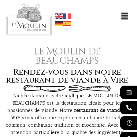
le Moulin de
beauchamps
Rendez-vous dans notre
restaurant de viande à Vire
Nichée dans un cadre idyllique, LE MOULIN DE
BEAUCHAMPS est la destination idéale pour les
passionnés de viande. Notre
restaurant de viande à
Vire
vous offre une expérience culinaire hors du
commun, combinant tradition et modernité. Avec une
attention particulière à la qualité des ingrédients,