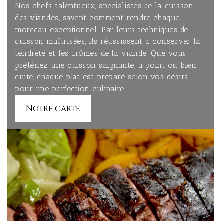
Nos chefs talentueux, spécialistes de la cuisson
des viandes, savent comment rendre chaque
morceau exceptionnel. Par leurs techniques de
cuisson maîtrisées, ils réussissent à conserver la
tendreté et les arômes de la viande. Que vous
préfériez une cuisson saignante, à point ou bien
cuite, chaque plat est préparé selon vos désirs
pour une perfection culinaire.
Notre carte